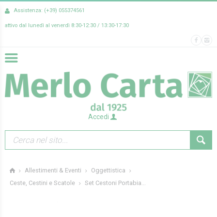
Assistenza: (+39) 055374561
attivo dal lunedì al venerdì 8:30-12:30 / 13:30-17:30
Accedi
Allestimenti & Eventi
Oggettistica
Set Cestoni Portabia...
Ceste, Cestini e Scatole