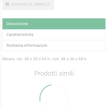
AGGIUNGI AL CARRELLO
Descrizione
Caratteristiche
Richiesta informazioni
Misure: cm. 40 x 30 x 54 h. /cm. 46 x 36 x 58 h.
Prodotti simili