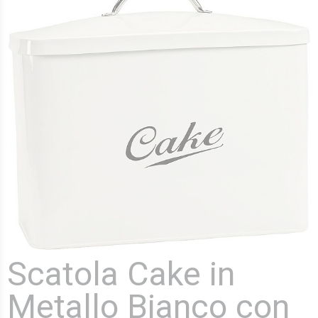
Scatola Cake in
Metallo Bianco con