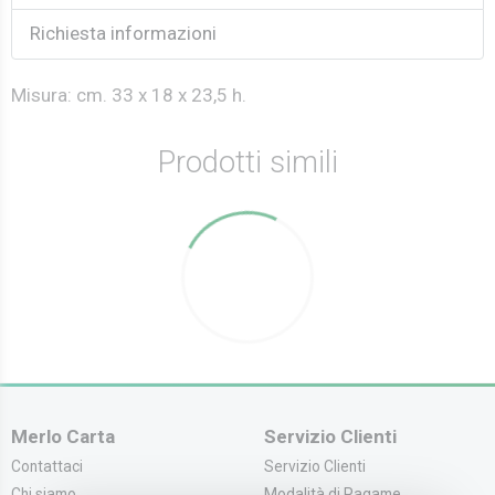
Richiesta informazioni
Misura: cm. 33 x 18 x 23,5 h.
Prodotti simili
Merlo Carta
Servizio Clienti
Contattaci
Servizio Clienti
Chi siamo
Modalità di Pagame...