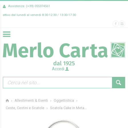
Assistenza: (+39) 055374561
attivo dal lunedì al venerdì 8:30-12:30 / 13:30-17:30
Accedi
Allestimenti & Eventi
Oggettistica
Scatola Cake in Meta...
Ceste, Cestini e Scatole