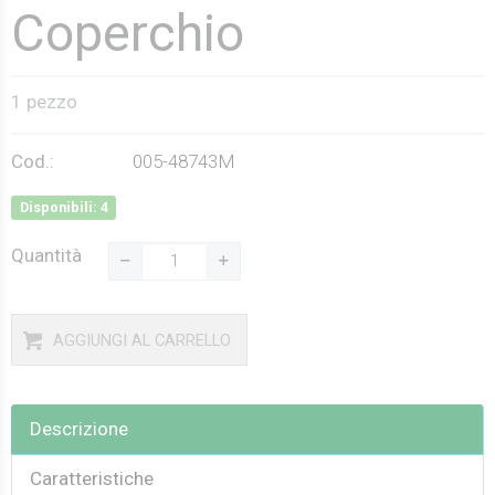
Coperchio
1 pezzo
Cod.:
005-48743M
Disponibili: 4
Quantità
AGGIUNGI AL CARRELLO
Descrizione
Caratteristiche