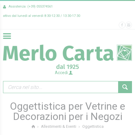
Assistenza: (+39) 055374561
attivo dal lunedì al venerdì 8:30-12:30 / 13:30-17:30
Accedi
Oggettistica per Vetrine e
Decorazioni per i Negozi
Oggettistica
Allestimenti & Eventi