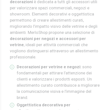
decorazioni
è dedicata a tutti gli accessori utili
per valorizzare spazi commerciali, negozi e
showroom. Elementi decorativi e oggettistica
permettono di creare allestimenti curati,
migliorando l’impatto visivo delle vetrine e degli
ambienti.
MerloShop propone una selezione di
decorazioni per negozi e accessori per
vetrine
, ideali per attività commerciali che
vogliono distinguersi attraverso un allestimento
professionale.
Decorazioni per vetrine e negozi:
sono
fondamentali per attirare l’attenzione dei
clienti e valorizzare i prodotti esposti. Un
allestimento curato contribuisce a migliorare
la comunicazione visiva e l’immagine del
brand.
Oggettistica decorativa per