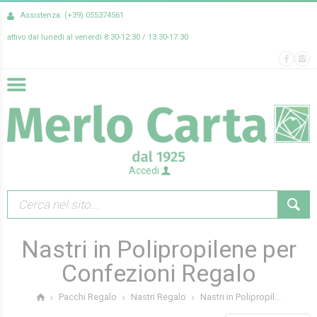
Assistenza: (+39) 055374561
attivo dal lunedì al venerdì 8:30-12:30 / 13:30-17:30
Accedi
Nastri in Polipropilene per
Confezioni Regalo
Nastri in Polipropil...
Pacchi Regalo
Nastri Regalo