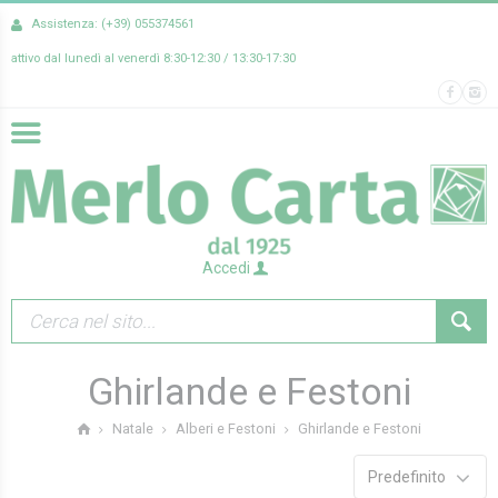
Assistenza: (+39) 055374561
attivo dal lunedì al venerdì 8:30-12:30 / 13:30-17:30
Accedi
Ghirlande e Festoni
Ghirlande e Festoni
Natale
Alberi e Festoni
Predefinito