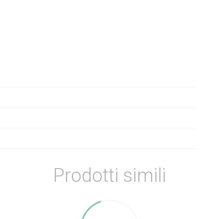
Prodotti simili