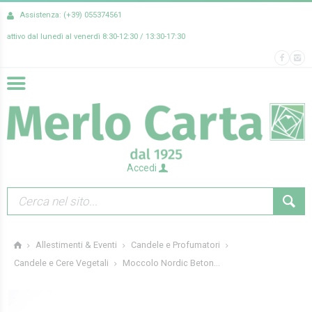
Assistenza: (+39) 055374561
attivo dal lunedì al venerdì 8:30-12:30 / 13:30-17:30
Accedi
Allestimenti & Eventi
Candele e Profumatori
Moccolo Nordic Beton...
Candele e Cere Vegetali