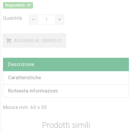
Disponibili: 37
Quantità
AGGIUNGI AL CARRELLO
Descrizione
Caratteristiche
Richiesta informazioni
Misura mm. 60 x 30
Prodotti simili