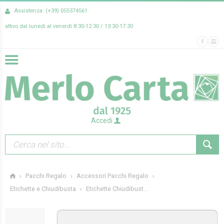
Assistenza: (+39) 055374561
attivo dal lunedì al venerdì 8:30-12:30 / 13:30-17:30
Accedi
Pacchi Regalo
Accessori Pacchi Regalo
Etichette Chiudibust...
Etichette e Chiudibusta