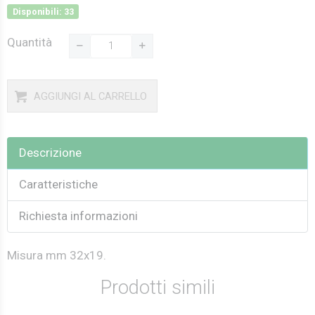
Disponibili: 33
Quantità
AGGIUNGI AL CARRELLO
Descrizione
Caratteristiche
Richiesta informazioni
Misura mm 32x19.
Prodotti simili