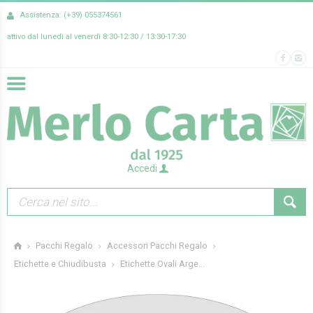
Assistenza: (+39) 055374561
attivo dal lunedì al venerdì 8:30-12:30 / 13:30-17:30
Accedi
Pacchi Regalo
Accessori Pacchi Regalo
Etichette Ovali Arge...
Etichette e Chiudibusta