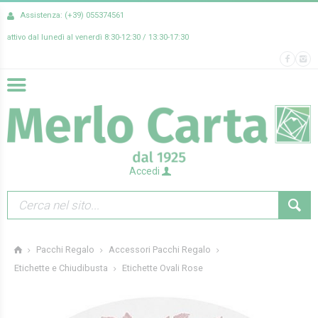
Assistenza: (+39) 055374561
attivo dal lunedì al venerdì 8:30-12:30 / 13:30-17:30
Accedi
Pacchi Regalo
Accessori Pacchi Regalo
Etichette Ovali Rose
Etichette e Chiudibusta