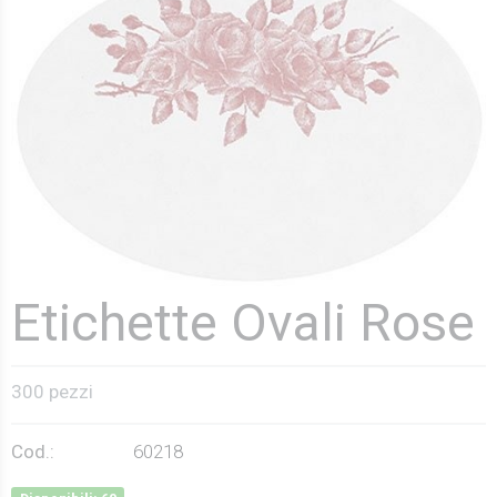
Etichette Ovali Rose
300 pezzi
Cod.:
60218