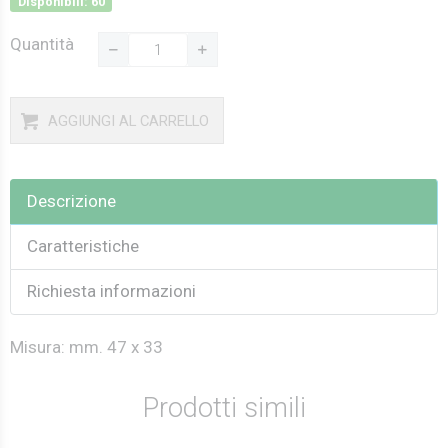
Disponibili: 60
Quantità
AGGIUNGI AL CARRELLO
Descrizione
Caratteristiche
Richiesta informazioni
Misura: mm. 47 x 33
Prodotti simili