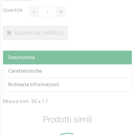
Quantità
AGGIUNGI AL CARRELLO
Descrizione
Caratteristiche
Richiesta informazioni
Misura mm. 30 x 17
Prodotti simili