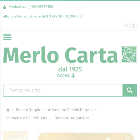
Assistenza: (+39) 055374561
attivo dal lunedì al venerdì 8:30-12:30 / 13:30-17:30
Accedi
Pacchi Regalo
Accessori Pacchi Regalo
Etichette Auguri Ret...
Etichette e Chiudibusta