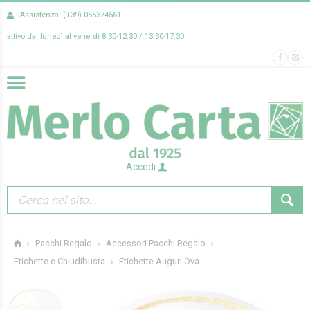
Assistenza: (+39) 055374561
attivo dal lunedì al venerdì 8:30-12:30 / 13:30-17:30
Accedi
Pacchi Regalo
Accessori Pacchi Regalo
Etichette Auguri Ova...
Etichette e Chiudibusta