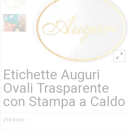
Etichette Auguri
Ovali Trasparente
con Stampa a Caldo
250 pezzi