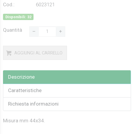
Cod.:
6023121
Disponibili: 32
Quantità
AGGIUNGI AL CARRELLO
Descrizione
Caratteristiche
Richiesta informazioni
Misura mm 44x34.