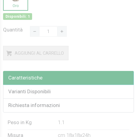
Oro
Disponibili: 1
Quantità
AGGIUNGI AL CARRELLO
Caratteristiche
Varianti Disponibili
Richiesta informazioni
Peso in Kg
1.1
Misura
cm 18x18x24h