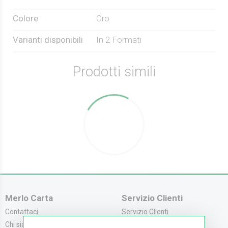
Colore
Oro
Varianti disponibili
In 2 Formati
Prodotti simili
Merlo Carta
Servizio Clienti
Contattaci
Servizio Clienti
Chi siamo
Modalità di Pagame...