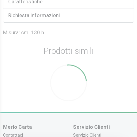
Caratteristiche
Richiesta informazioni
Misura: cm. 130 h.
Prodotti simili
Merlo Carta
Servizio Clienti
Contattaci
Servizio Clienti