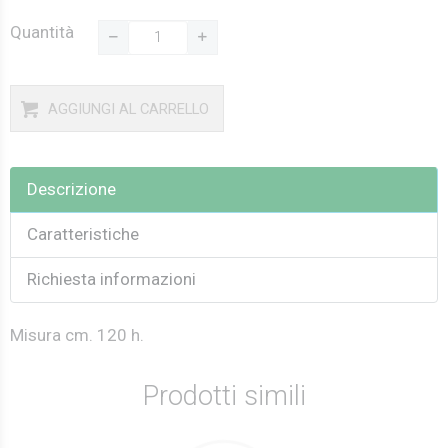
Quantità
AGGIUNGI AL CARRELLO
Descrizione
Caratteristiche
Richiesta informazioni
Misura cm. 120 h.
Prodotti simili