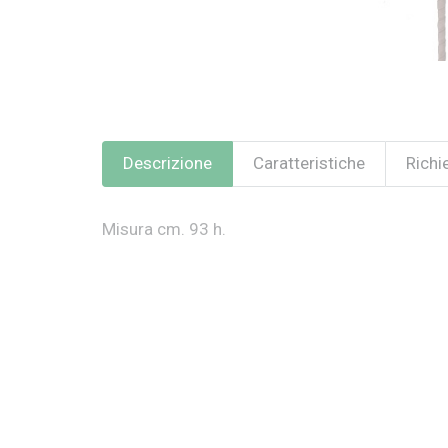
Descrizione
Caratteristiche
Richi
Misura cm. 93 h.