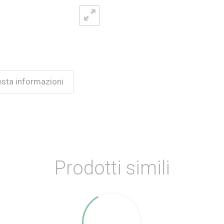
esta informazioni
Prodotti simili