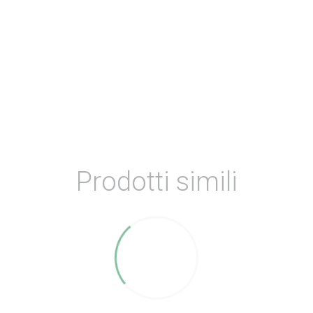
Prodotti simili