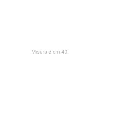
Misura ø cm 40.