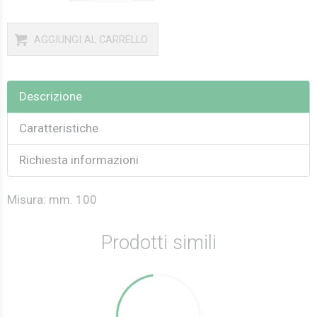
AGGIUNGI AL CARRELLO
Descrizione
Caratteristiche
Richiesta informazioni
Misura: mm. 100
Prodotti simili