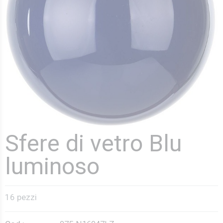
Sfere di vetro Blu
luminoso
16 pezzi