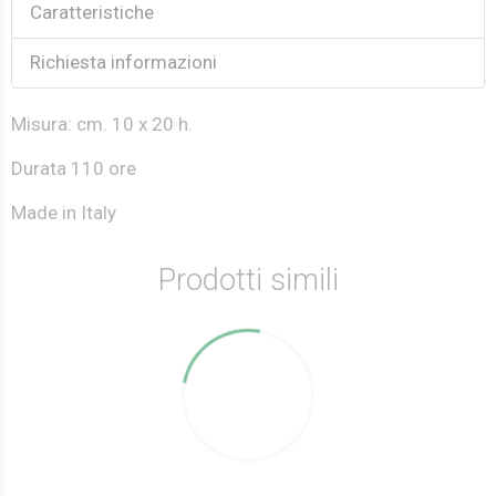
Caratteristiche
Richiesta informazioni
Misura: cm. 10 x 20 h.
Durata 110 ore
Made in Italy
Prodotti simili