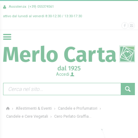
Assistenza: (+39) 055374561
attivo dal lunedì al venerdì 8:30-12:30 / 13:30-17:30
Accedi
Allestimenti & Eventi
Candele e Profumatori
Cero Perlato Graffia...
Candele e Cere Vegetali