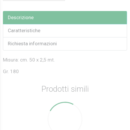
Descrizione
Caratteristiche
Richiesta informazioni
Misura: cm. 50 x 2,5 mt.
Gr. 180
Prodotti simili