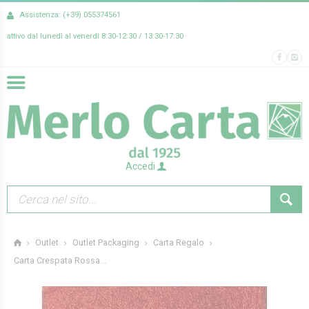
Assistenza: (+39) 055374561
attivo dal lunedì al venerdì 8:30-12:30 / 13:30-17:30
Accedi
Outlet
Outlet Packaging
Carta Regalo
Carta Crespata Rossa...