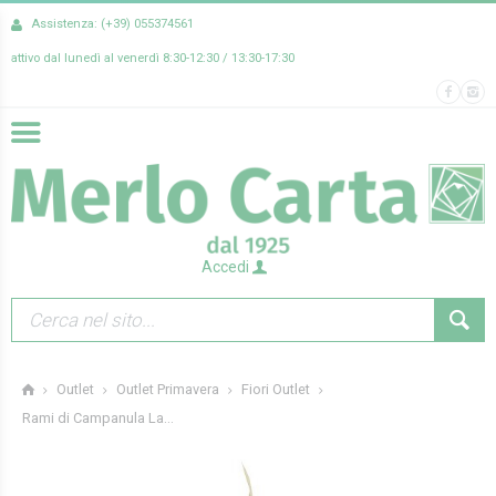
Assistenza: (+39) 055374561
attivo dal lunedì al venerdì 8:30-12:30 / 13:30-17:30
Accedi
Outlet
Outlet Primavera
Fiori Outlet
Rami di Campanula La...