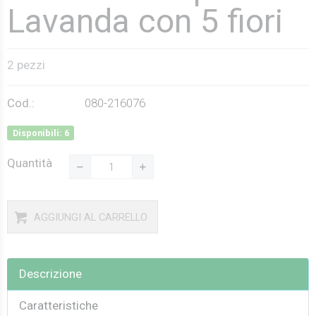
Lavanda con 5 fiori
2 pezzi
Cod.:
080-216076
Disponibili: 6
Quantità
AGGIUNGI AL CARRELLO
Descrizione
Caratteristiche