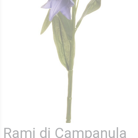
Rami di Campanula