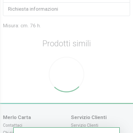
Richiesta informazioni
Misura: cm. 76 h.
Prodotti simili
Merlo Carta
Servizio Clienti
Contattaci
Servizio Clienti
Chi siamo
Modalità di Pagame...