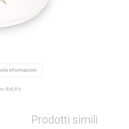
esta informazioni
m 8x8,8 h.
Prodotti simili