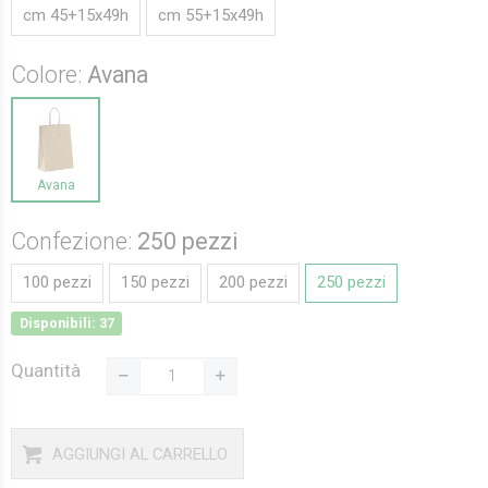
cm 45+15x49h
cm 55+15x49h
Colore:
Avana
Avana
Confezione:
250 pezzi
100 pezzi
150 pezzi
200 pezzi
250 pezzi
Disponibili: 37
Quantità
AGGIUNGI AL CARRELLO