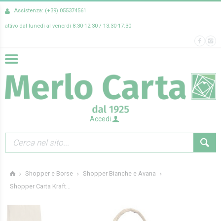
Assistenza: (+39) 055374561
attivo dal lunedì al venerdì 8:30-12:30 / 13:30-17:30
Accedi
Shopper e Borse
Shopper Bianche e Avana
Shopper Carta Kraft...