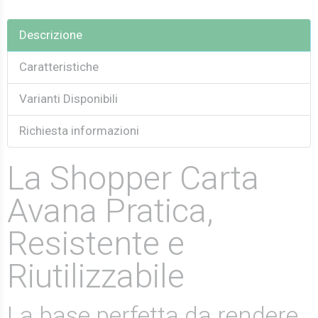
Descrizione
Caratteristiche
Varianti Disponibili
Richiesta informazioni
La Shopper Carta
Avana Pratica,
Resistente e
Riutilizzabile
La base perfetta da rendere