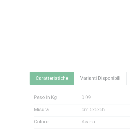
Caratteristiche
Varianti Disponibili
Peso in Kg
0.09
Misura
cm 6x6x6h
Colore
Avana