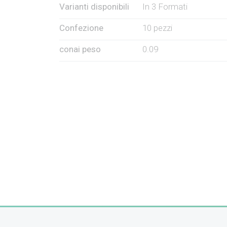
Varianti disponibili
In 3 Formati
Confezione
10 pezzi
conai peso
0.09