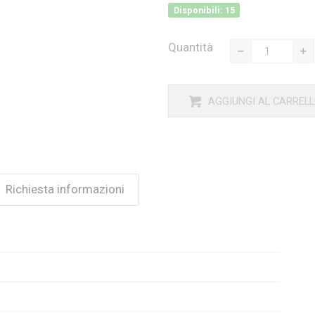
Disponibili: 15
Quantità
AGGIUNGI AL CARREL
Richiesta informazioni