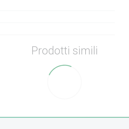
Prodotti simili