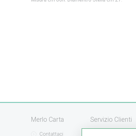
Merlo Carta
Servizio Clienti
Contattaci
Servizio Clienti