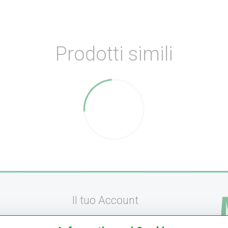
Prodotti simili
Il tuo Account
Registrati