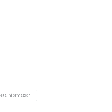
esta informazioni