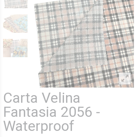
Carta Velina
Fantasia 2056 -
Waterproof