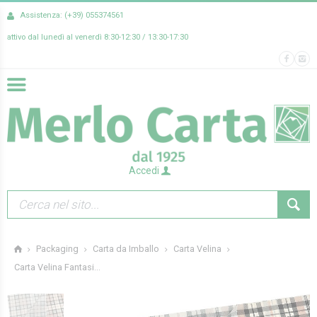
Assistenza: (+39) 055374561
attivo dal lunedì al venerdì 8:30-12:30 / 13:30-17:30
Accedi
Packaging
Carta da Imballo
Carta Velina
Carta Velina Fantasi...