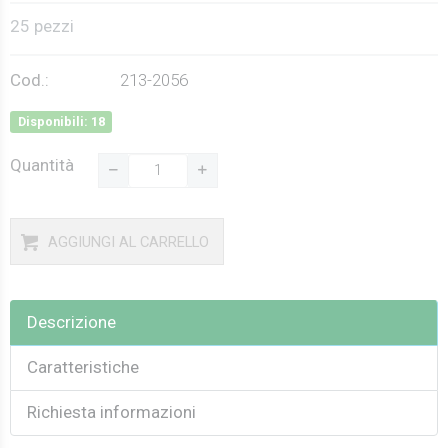
25 pezzi
Cod.:
213-2056
Disponibili: 18
Quantità
AGGIUNGI AL CARRELLO
Descrizione
Caratteristiche
Richiesta informazioni