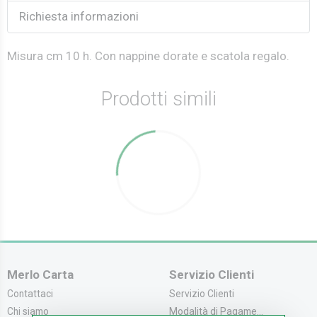
Richiesta informazioni
Misura cm 10 h. Con nappine dorate e scatola regalo.
Prodotti simili
Merlo Carta
Servizio Clienti
Contattaci
Servizio Clienti
Chi siamo
Modalità di Pagame...