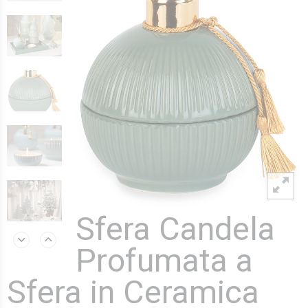
Sfera Candela
Profumata a
Sfera in Ceramica