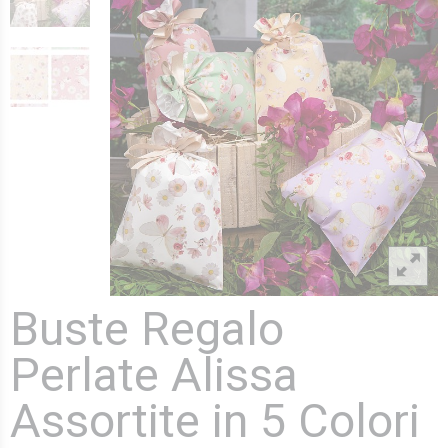
Buste Regalo
Perlate Alissa
Assortite in 5 Colori