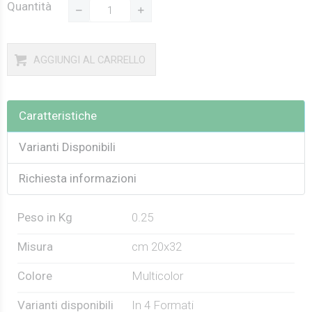
Quantità
AGGIUNGI AL CARRELLO
Caratteristiche
Varianti Disponibili
Richiesta informazioni
Peso in Kg
0.25
Misura
cm 20x32
Colore
Multicolor
Varianti disponibili
In 4 Formati