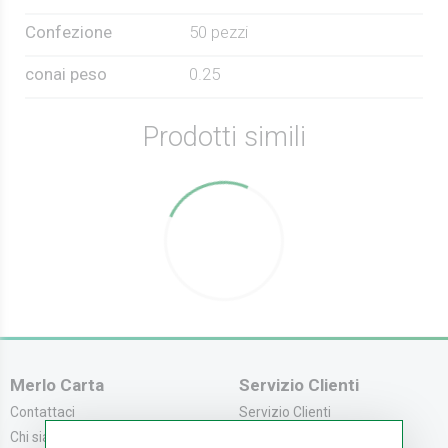
Confezione
50 pezzi
conai peso
0.25
Prodotti simili
Merlo Carta
Servizio Clienti
Contattaci
Servizio Clienti
Chi siamo
Modalità di Pagame...