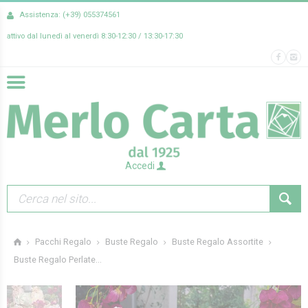
Assistenza: (+39) 055374561
attivo dal lunedì al venerdì 8:30-12:30 / 13:30-17:30
Accedi
Pacchi Regalo
Buste Regalo
Buste Regalo Assortite
Buste Regalo Perlate...