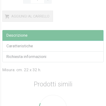
AGGIUNGI AL CARRELLO
Descrizione
Caratteristiche
Richiesta informazioni
Misura: cm. 22 x 32 h.
Prodotti simili