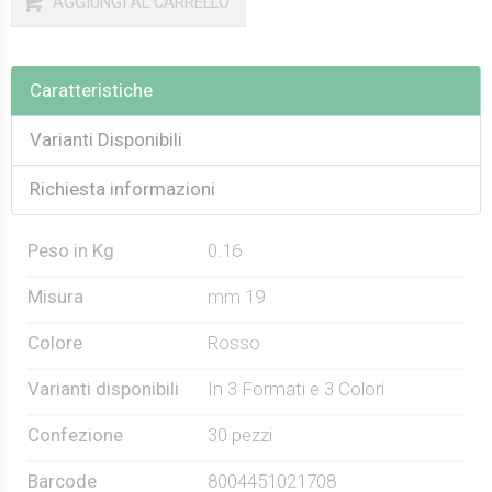
AGGIUNGI AL CARRELLO
Caratteristiche
Varianti Disponibili
Richiesta informazioni
Peso in Kg
0.16
Misura
mm 19
Colore
Rosso
Varianti disponibili
In 3 Formati e 3 Colori
Confezione
30 pezzi
Barcode
8004451021708