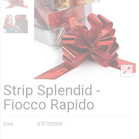
Strip Splendid -
Fiocco Rapido
Cod.:
070700000