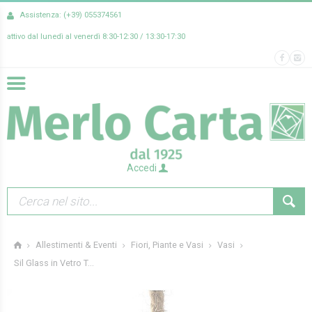
Assistenza: (+39) 055374561
attivo dal lunedì al venerdì 8:30-12:30 / 13:30-17:30
Accedi
Allestimenti & Eventi
Fiori, Piante e Vasi
Vasi
Sil Glass in Vetro T...