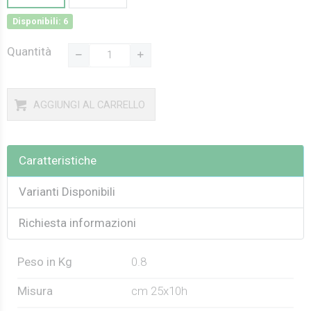
Disponibili: 6
Quantità
AGGIUNGI AL CARRELLO
Caratteristiche
Varianti Disponibili
Richiesta informazioni
Peso in Kg
0.8
Misura
cm 25x10h