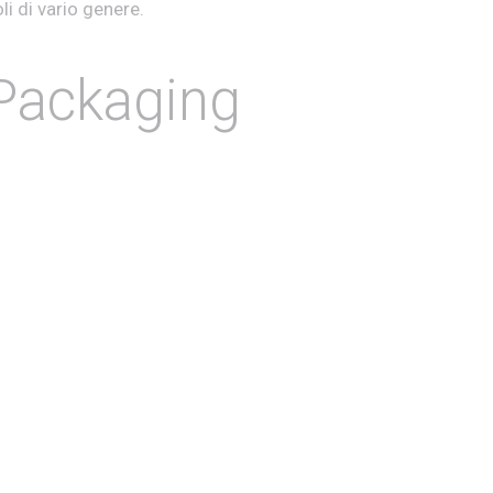
li di vario genere.
 Packaging