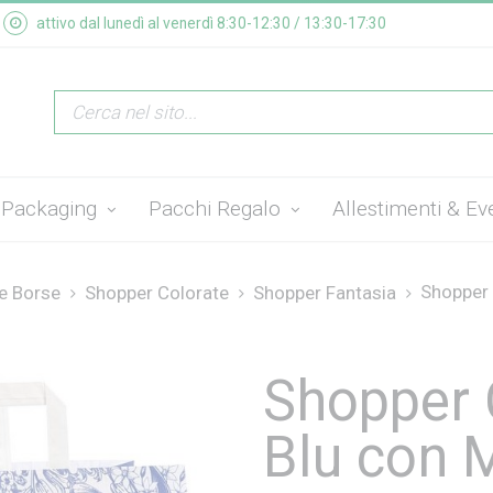
attivo dal lunedì al venerdì 8:30-12:30 / 13:30-17:30
Packaging
Pacchi Regalo
Allestimenti & Ev
Shopper 
e Borse
Shopper Colorate
Shopper Fantasia
Shopper 
Blu con M