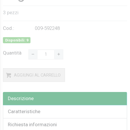
3 pezzi
Cod.:
009-592248
Disponibili: 9
Quantità
AGGIUNGI AL CARRELLO
Descrizione
Caratteristiche
Richiesta informazioni