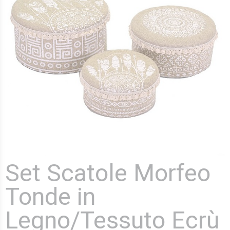
Set Scatole Morfeo
Tonde in
Legno/Tessuto Ecrù