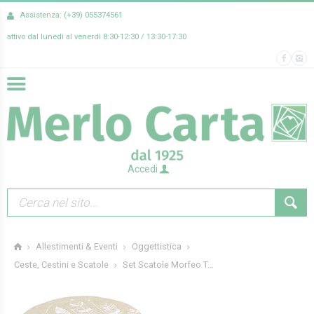
Assistenza: (+39) 055374561
attivo dal lunedì al venerdì 8:30-12:30 / 13:30-17:30
Accedi
Allestimenti & Eventi
Oggettistica
Set Scatole Morfeo T...
Ceste, Cestini e Scatole