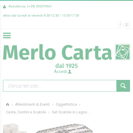
Assistenza: (+39) 055374561
attivo dal lunedì al venerdì 8:30-12:30 / 13:30-17:30
Accedi
Allestimenti & Eventi
Oggettistica
Set Scatole in Legno...
Ceste, Cestini e Scatole