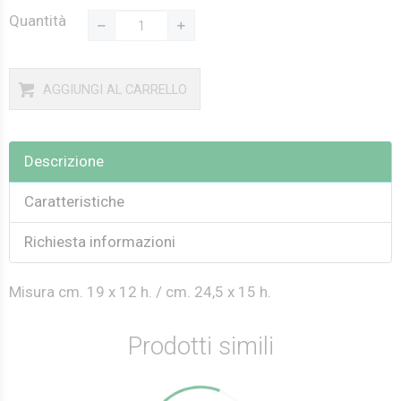
Quantità
AGGIUNGI AL CARRELLO
Descrizione
Caratteristiche
Richiesta informazioni
Misura cm. 19 x 12 h. / cm. 24,5 x 15 h.
Prodotti simili