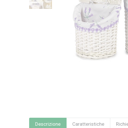
Descrizione
Caratteristiche
Richi