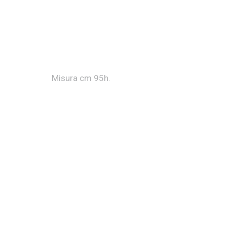
Misura cm 95h.