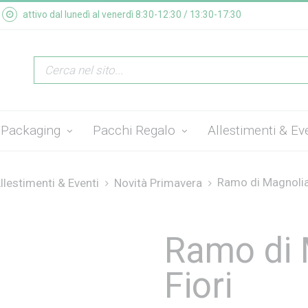
attivo dal lunedì al venerdì 8:30-12:30 / 13:30-17:30
Packaging
Pacchi Regalo
Allestimenti & Ev
Ramo di Magnolia
llestimenti & Eventi
Novità Primavera
Ramo di 
Fiori