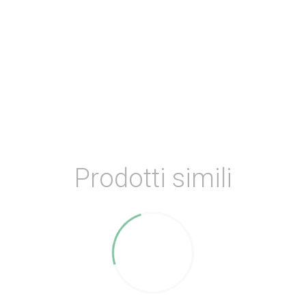
Prodotti simili