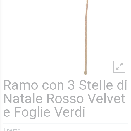
Ramo con 3 Stelle di
Natale Rosso Velvet
e Foglie Verdi
1 pezzo