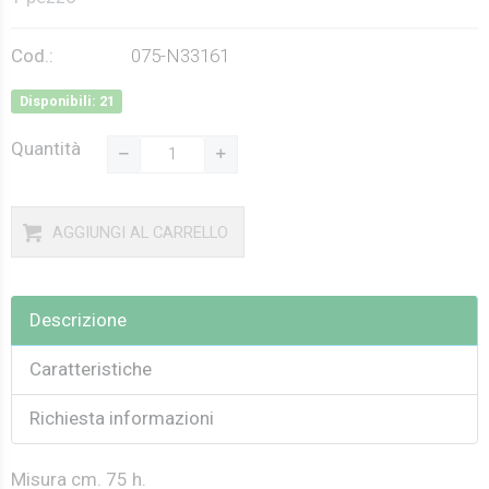
Cod.:
075-N33161
Disponibili: 21
Quantità
AGGIUNGI AL CARRELLO
Descrizione
Caratteristiche
Richiesta informazioni
Misura cm. 75 h.