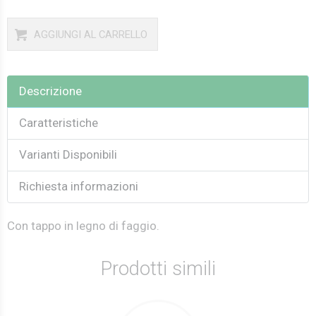
AGGIUNGI AL CARRELLO
Descrizione
Caratteristiche
Varianti Disponibili
Richiesta informazioni
Con tappo in legno di faggio.
Prodotti simili