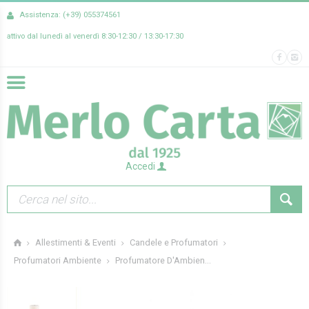
Assistenza: (+39) 055374561
attivo dal lunedì al venerdì 8:30-12:30 / 13:30-17:30
Accedi
Allestimenti & Eventi
Candele e Profumatori
Profumatore D'Ambien...
Profumatori Ambiente