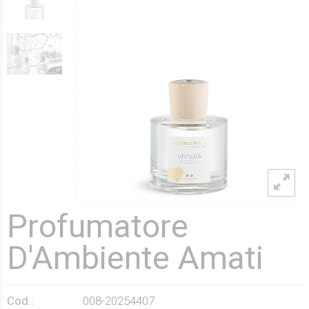
Profumatore
D'Ambiente Amati
Cod.:
008-20254407