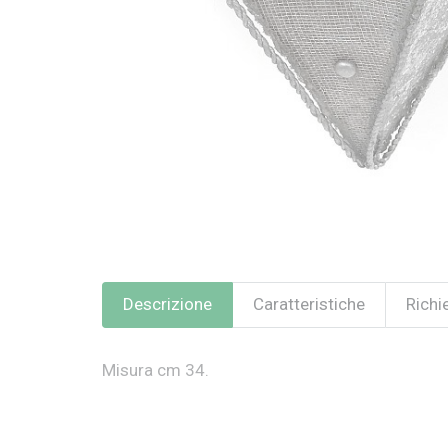
Descrizione
Caratteristiche
Richi
Misura cm 34.