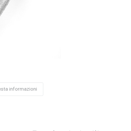
esta informazioni