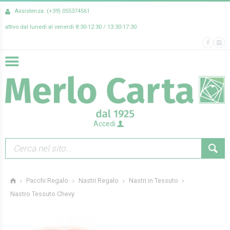
Assistenza: (+39) 055374561
attivo dal lunedì al venerdì 8:30-12:30 / 13:30-17:30
Accedi
Pacchi Regalo
Nastri Regalo
Nastri in Tessuto
Nastro Tessuto Chevy