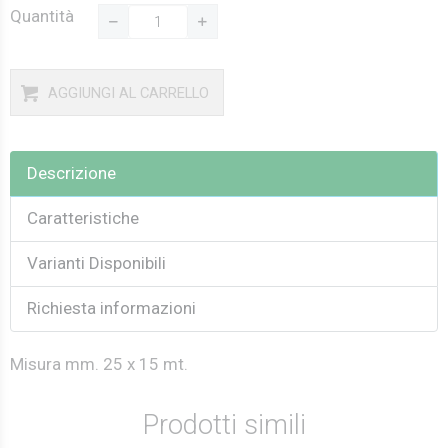
Quantità
AGGIUNGI AL CARRELLO
Descrizione
Caratteristiche
Varianti Disponibili
Richiesta informazioni
Misura mm. 25 x 15 mt.
Prodotti simili