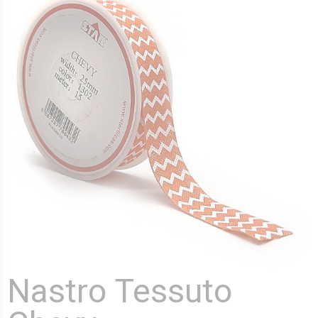
Nastro Tessuto