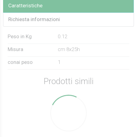
Caratteristiche
Richiesta informazioni
Peso in Kg
0.12
Misura
cm 8x25h
conai peso
1
Prodotti simili