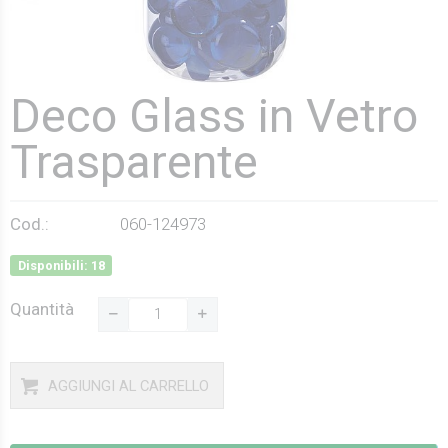
Deco Glass in Vetro
Trasparente
Cod.:
060-124973
Disponibili: 18
Quantità
AGGIUNGI AL CARRELLO