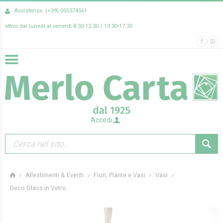
Assistenza: (+39) 055374561
attivo dal lunedì al venerdì 8:30-12:30 / 13:30-17:30
Accedi
Allestimenti & Eventi
Fiori, Piante e Vasi
Vasi
Deco Glass in Vetro...