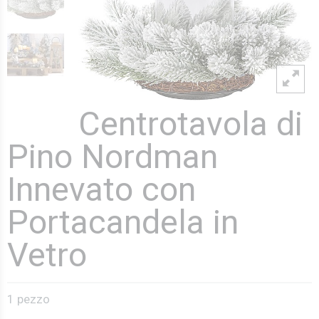
Centrotavola di
Pino Nordman
Innevato con
Portacandela in
Vetro
1 pezzo